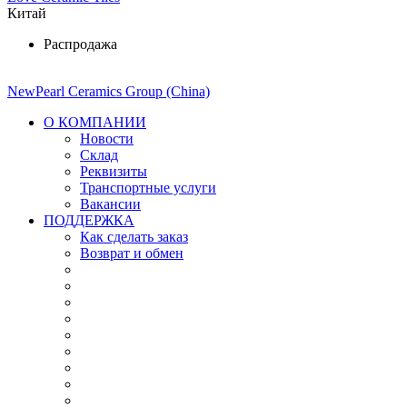
Китай
Распродажа
NewPearl Ceramics Group (China)
О КОМПАНИИ
Новости
Склад
Реквизиты
Транспортные услуги
Вакансии
ПОДДЕРЖКА
Как сделать заказ
Возврат и обмен