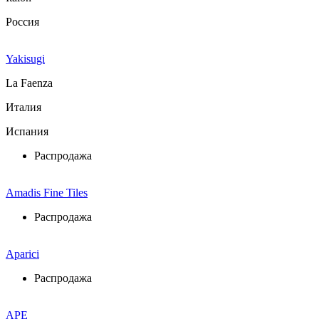
Россия
Yakisugi
La Faenza
Италия
Испания
Распродажа
Amadis Fine Tiles
Распродажа
Aparici
Распродажа
APE