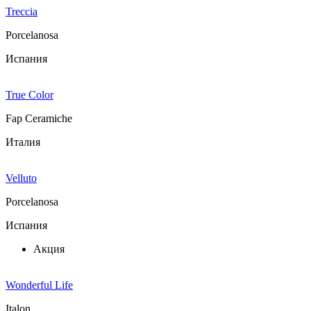
Treccia
Porcelanosa
Испания
True Color
Fap Ceramiche
Италия
Velluto
Porcelanosa
Испания
Акция
Wonderful Life
Italon