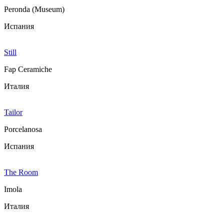
Peronda (Museum)
Испания
Still
Fap Ceramiche
Италия
Tailor
Porcelanosa
Испания
The Room
Imola
Италия