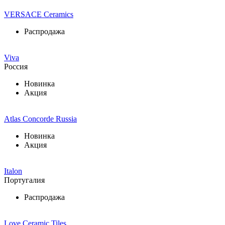
VERSACE Ceramics
Распродажа
Viva
Россия
Новинка
Акция
Atlas Concorde Russia
Новинка
Акция
Italon
Португалия
Распродажа
Love Ceramic Tiles