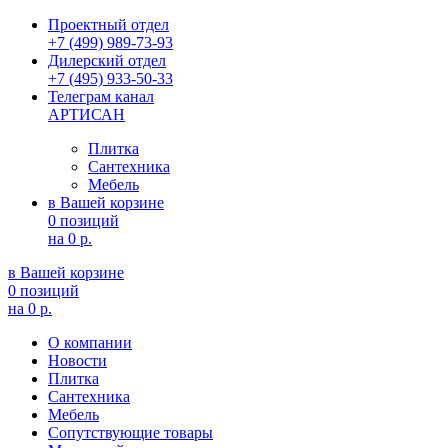
Проектный отдел
+7 (499) 989-73-93
Дилерский отдел
+7 (495) 933-50-33
Телеграм канал
АРТИСАН
Плитка
Сантехника
Мебель
в Вашей корзине
0 позиций
на
0 р.
в Вашей корзине
0 позиций
на
0 р.
О компании
Новости
Плитка
Сантехника
Мебель
Сопутствующие товары