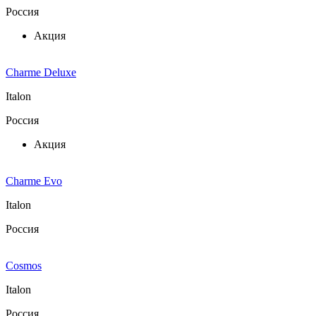
Россия
Акция
Charme Deluxe
Italon
Россия
Акция
Charme Evo
Italon
Россия
Cosmos
Italon
Россия