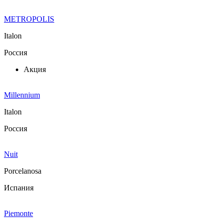
METROPOLIS
Italon
Россия
Акция
Millennium
Italon
Россия
Nuit
Porcelanosa
Испания
Piemonte