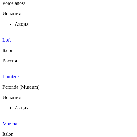
Porcelanosa
Испания
Акция
Loft
Italon
Россия
Lumiere
Peronda (Museum)
Испания
Акция
Magma
Italon