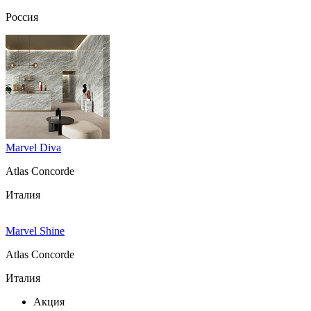
Россия
Marvel Diva
Atlas Concorde
Италия
Marvel Shine
Atlas Concorde
Италия
Акция