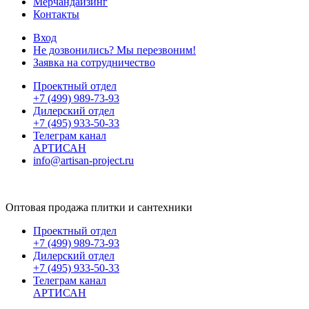
Мерчандайзинг
Контакты
Вход
Не дозвонились? Мы перезвоним!
Заявка на сотрудничество
Проектный отдел
+7 (499) 989-73-93
Дилерский отдел
+7 (495) 933-50-33
Телеграм канал
АРТИСАН
info@artisan-project.ru
Оптовая продажа плитки и сантехники
Проектный отдел
+7 (499) 989-73-93
Дилерский отдел
+7 (495) 933-50-33
Телеграм канал
АРТИСАН