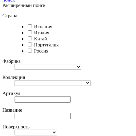
Расширенный поиск
Страна
Испания
Италия
Китай
Португалия
Россия
Фабрика
Коллекция
Артикул
Название
Поверхность