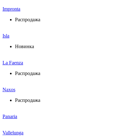
Impronta
Распродажа
Isla
Новинка
La Faenza
Распродажа
Naxos
Распродажа
Panaria
Vallelunga