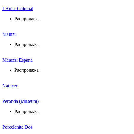
LAntic Colonial
Распродажа
Mainzu
Распродажа
Marazzi Espana
Распродажа
Natucer
Peronda (Museum)
Распродажа
Porcelanite Dos