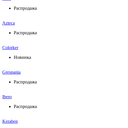
Распродажа
Azteca
Распродажа
Colorker
Новинка
Grespania
Распродажа
Ibero
Распродажа
Keraben