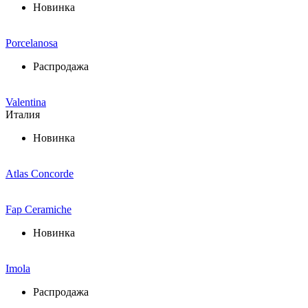
Новинка
Porcelanosa
Распродажа
Valentina
Италия
Новинка
Atlas Concorde
Fap Ceramiche
Новинка
Imola
Распродажа