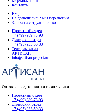
Мерчандайзинг
Контакты
Вход
Не дозвонились? Мы перезвоним!
Заявка на сотрудничество
Проектный отдел
+7 (499) 989-73-93
Дилерский отдел
+7 (495) 933-50-33
Телеграм канал
АРТИСАН
info@artisan-project.ru
Оптовая продажа плитки и сантехники
Проектный отдел
+7 (499) 989-73-93
Дилерский отдел
+7 (495) 933-50-33