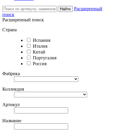
Расширенный
Найти
поиск
Расширенный поиск
Страна
Испания
Италия
Китай
Португалия
Россия
Фабрика
Коллекция
Артикул
Название