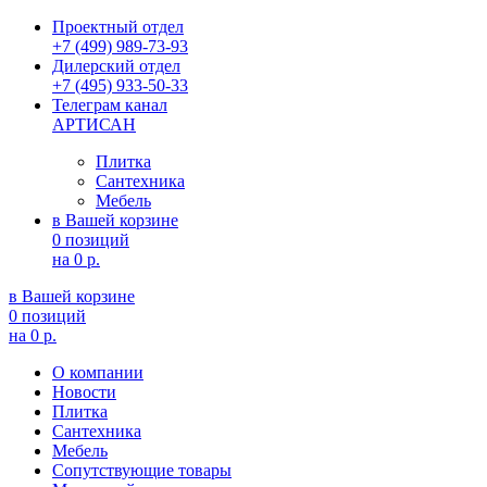
Проектный отдел
+7 (499) 989-73-93
Дилерский отдел
+7 (495) 933-50-33
Телеграм канал
АРТИСАН
Плитка
Сантехника
Мебель
в Вашей корзине
0 позиций
на
0 р.
в Вашей корзине
0 позиций
на
0 р.
О компании
Новости
Плитка
Сантехника
Мебель
Сопутствующие товары