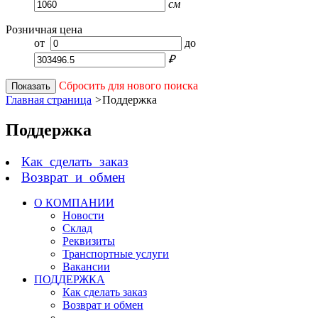
см
Розничная цена
от
до
₽
Сбросить для нового поиска
Показать
Главная страница
>
Поддержка
Поддержка
Как сделать заказ
Возврат и обмен
О КОМПАНИИ
Новости
Склад
Реквизиты
Транспортные услуги
Вакансии
ПОДДЕРЖКА
Как сделать заказ
Возврат и обмен