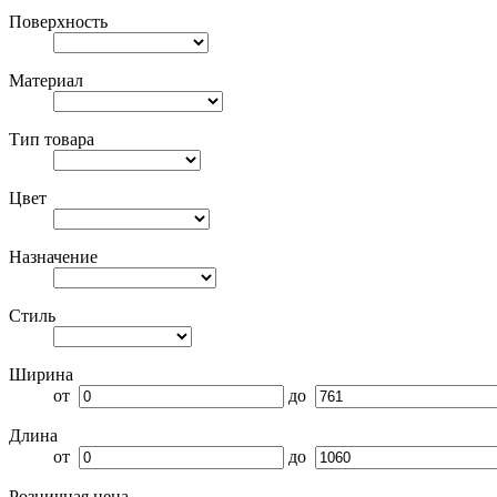
Поверхность
Материал
Тип товара
Цвет
Назначение
Стиль
Ширина
от
до
Длина
от
до
Розничная цена