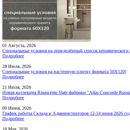
01 Августа,
2026
Специальные условия на определённый список керамического 
Подробнее
28 Июля,
2026
Специальные условия на настенную плитку формата 50Х120!
Подробнее
21 Июля,
2026
Новая коллекция Rinascente Slate фабрики "Atlas Concorde Russ
Подробнее
09 Июня,
2026
График работы Склада и Администраторов 12-14 июня 2026 год
Подробнее
18 Мая,
2026