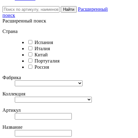
Расширенный
Найти
поиск
Расширенный поиск
Страна
Испания
Италия
Китай
Португалия
Россия
Фабрика
Коллекция
Артикул
Название