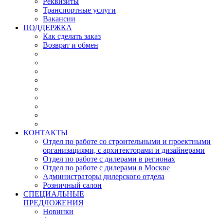
Реквизиты
Транспортные услуги
Вакансии
ПОДДЕРЖКА
Как сделать заказ
Возврат и обмен
КОНТАКТЫ
Отдел по работе со строительными и проектными
организациями, с архитекторами и дизайнерами
Отдел по работе с дилерами в регионах
Отдел по работе с дилерами в Москве
Администраторы дилерского отдела
Розничный салон
СПЕЦИАЛЬНЫЕ
ПРЕДЛОЖЕНИЯ
Новинки