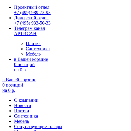
Проектный отдел
+7 (499) 989-73-93
Дилерский отдел
+7 (495) 933-50-33
Телеграм канал
АРТИСАН
Плитка
Сантехника
Мебель
в Вашей корзине
0 позиций
на
0 р.
в Вашей корзине
0 позиций
на
0 р.
О компании
Новости
Плитка
Сантехника
Мебель
Сопутствующие товары