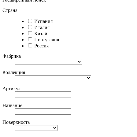
Страна
Испания
Италия
Китай
Португалия
Россия
Фабрика
Коллекция
Артикул
Название
Поверхность