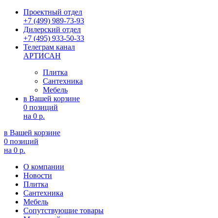
Проектный отдел
+7 (499) 989-73-93
Дилерский отдел
+7 (495) 933-50-33
Телеграм канал
АРТИСАН
Плитка
Сантехника
Мебель
в Вашей корзине
0 позиций
на
0 р.
в Вашей корзине
0 позиций
на
0 р.
О компании
Новости
Плитка
Сантехника
Мебель
Сопутствующие товары