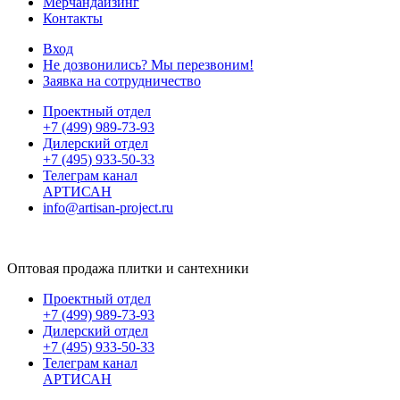
Мерчандайзинг
Контакты
Вход
Не дозвонились? Мы перезвоним!
Заявка на сотрудничество
Проектный отдел
+7 (499) 989-73-93
Дилерский отдел
+7 (495) 933-50-33
Телеграм канал
АРТИСАН
info@artisan-project.ru
Оптовая продажа плитки и сантехники
Проектный отдел
+7 (499) 989-73-93
Дилерский отдел
+7 (495) 933-50-33
Телеграм канал
АРТИСАН