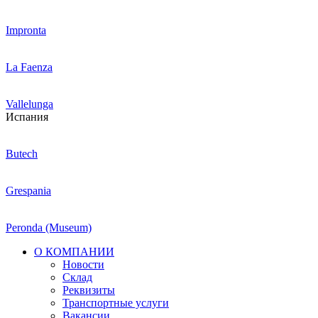
Impronta
La Faenza
Vallelunga
Испания
Butech
Grespania
Peronda (Museum)
О КОМПАНИИ
Новости
Склад
Реквизиты
Транспортные услуги
Вакансии