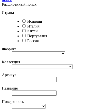
Расширенный поиск
Страна
Испания
Италия
Китай
Португалия
Россия
Фабрика
Коллекция
Артикул
Название
Поверхность