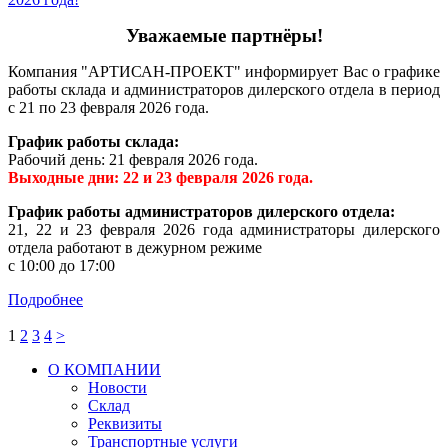
Уважаемые партнёры!
Компания "АРТИСАН-ПРОЕКТ" информирует Вас о графике
работы склада и администраторов дилерского отдела в период
с 21 по 23 февраля 2026 года.
График работы склада:
Рабочий день: 21 февраля 2026 года.
Выходные дни: 22 и 23 февраля 2026 года.
График работы администраторов дилерского отдела:
21, 22 и 23 февраля 2026 года администраторы дилерского
отдела работают в дежурном режиме
с 10:00 до 17:00
Подробнее
1
2
3
4
>
О КОМПАНИИ
Новости
Склад
Реквизиты
Транспортные услуги