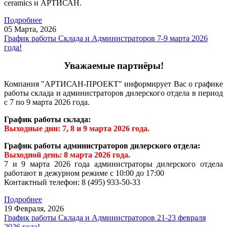
ceramics и АРТИСАН.
Подробнее
05 Марта,
2026
График работы Склада и Администраторов 7-9 марта 2026
года!
Уважаемые партнёры!
Компания "АРТИСАН-ПРОЕКТ" информирует Вас о графике
работы склада и администраторов дилерского отдела в период
с 7 по 9 марта 2026 года.
График работы склада:
Выходные дни: 7, 8 и 9 марта 2026 года.
График работы администраторов дилерского отдела:
Выходной день: 8 марта 2026 года.
7 и 9 марта 2026 года администраторы дилерского отдела
работают в дежурном режиме с 10:00 до 17:00
Контактный телефон: 8 (495) 933-50-33
Подробнее
19 Февраля,
2026
График работы Склада и Администраторов 21-23 февраля
2026 года!