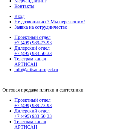
Мерчандайзинг
Контакты
Вход
Не дозвонились? Мы перезвоним!
Заявка на сотрудничество
Проектный отдел
+7 (499) 989-73-93
Дилерский отдел
+7 (495) 933-50-33
Телеграм канал
АРТИСАН
info@artisan-project.ru
Оптовая продажа плитки и сантехники
Проектный отдел
+7 (499) 989-73-93
Дилерский отдел
+7 (495) 933-50-33
Телеграм канал
АРТИСАН