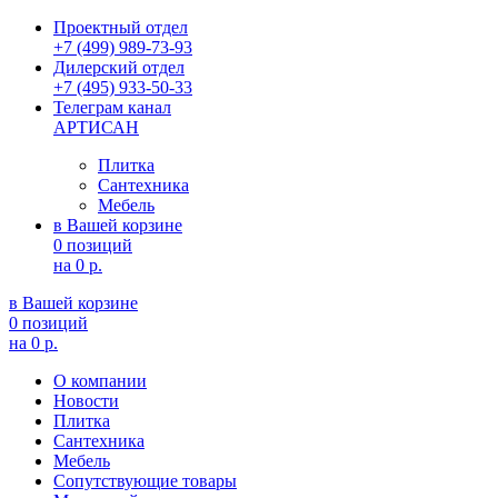
Проектный отдел
+7 (499) 989-73-93
Дилерский отдел
+7 (495) 933-50-33
Телеграм канал
АРТИСАН
Плитка
Сантехника
Мебель
в Вашей корзине
0 позиций
на
0 р.
в Вашей корзине
0 позиций
на
0 р.
О компании
Новости
Плитка
Сантехника
Мебель
Сопутствующие товары