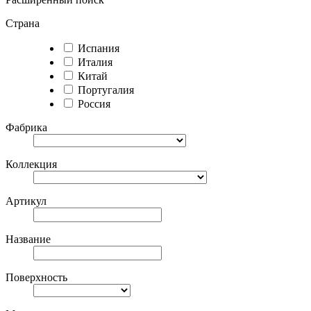
Страна
Испания
Италия
Китай
Португалия
Россия
Фабрика
Коллекция
Артикул
Название
Поверхность