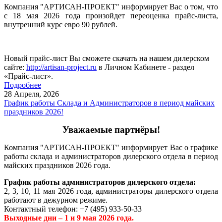
Компания "АРТИСАН-ПРОЕКТ" информирует Вас о том, что
с 18 мая 2026 года произойдет переоценка прайс-листа,
внутренний курс евро 90 рублей.
Новый прайс-лист Вы сможете скачать на нашем дилерском
сайте:
http://artisan-project.ru
в Личном Кабинете - раздел
«Прайс-лист».
Подробнее
28 Апреля,
2026
График работы Склада и Администраторов в период майских
праздников 2026!
Уважаемые партнёры!
Компания "АРТИСАН-ПРОЕКТ" информирует Вас о графике
работы склада и администраторов дилерского отдела в период
майских праздников 2026 года.
График работы администраторов дилерского отдела:
2, 3, 10, 11 мая 2026 года, администраторы дилерского отдела
работают в дежурном режиме.
Контактный телефон: +7 (495) 933-50-33
Выходные дни – 1 и 9 мая 2026 года.