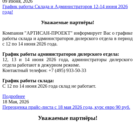
09 Июня,
2026
График работы Склада и Администраторов 12-14 июня 2026
года!
Уважаемые партнёры!
Компания "АРТИСАН-ПРОЕКТ" информирует Вас о графике
работы склада и администраторов дилерского отдела в период
с 12 по 14 июня 2026 года.
График работы администраторов дилерского отдела:
12, 13 и 14 июня 2026 года, администраторы дилерского
отдела работают в дежурном режиме.
Контактный телефон: +7 (495) 933-50-33
График работы склада:
С 12 по 14 июня 2026 года склад не работает.
Подробнее
18 Мая,
2026
Переоценка прайс-листа с 18 мая 2026 года, курс евро 90 руб.
Уважаемые партнёры!