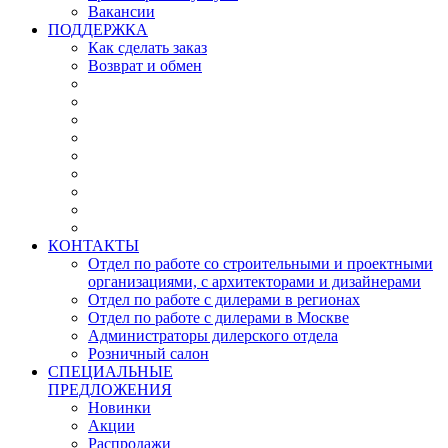
Вакансии
ПОДДЕРЖКА
Как сделать заказ
Возврат и обмен
КОНТАКТЫ
Отдел по работе со строительными и проектными
организациями, с архитекторами и дизайнерами
Отдел по работе с дилерами в регионах
Отдел по работе с дилерами в Москве
Администраторы дилерского отдела
Розничный салон
СПЕЦИАЛЬНЫЕ
ПРЕДЛОЖЕНИЯ
Новинки
Акции
Распродажи