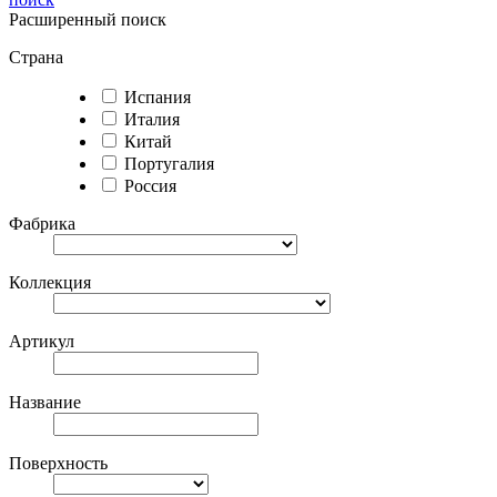
Расширенный поиск
Страна
Испания
Италия
Китай
Португалия
Россия
Фабрика
Коллекция
Артикул
Название
Поверхность