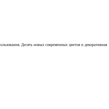
ользования. Десять новых современных цветов и декоративная