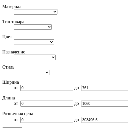
Материал
Тип товара
Цвет
Назначение
Стиль
Ширина
от
до
Длина
от
до
Розничная цена
от
до