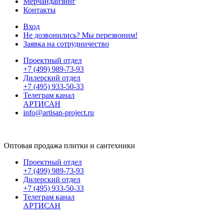
Мерчандайзинг
Контакты
Вход
Не дозвонились? Мы перезвоним!
Заявка на сотрудничество
Проектный отдел
+7 (499) 989-73-93
Дилерский отдел
+7 (495) 933-50-33
Телеграм канал
АРТИСАН
info@artisan-project.ru
Оптовая продажа плитки и сантехники
Проектный отдел
+7 (499) 989-73-93
Дилерский отдел
+7 (495) 933-50-33
Телеграм канал
АРТИСАН