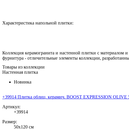
Характеристика напольной плитки:
Коллекция керамогранита и настенной плитки с материалом и
фурнитура - отличительные элементы коллекции, разработанны
Товары из коллекции
Настенная плитка
Новинка
+39914 Плитка облиц. керамич. BOOST EXPRESSION OLIVE 5
Артикул:
+39914
Размер:
50x120 см