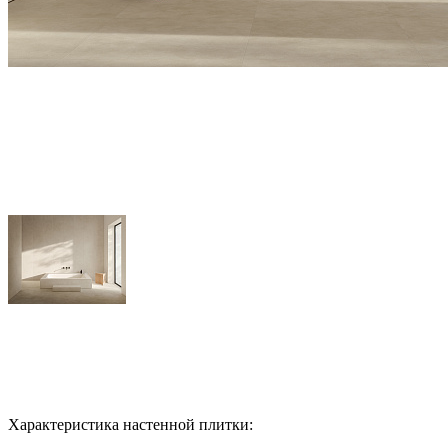
Характеристика настенной плитки: