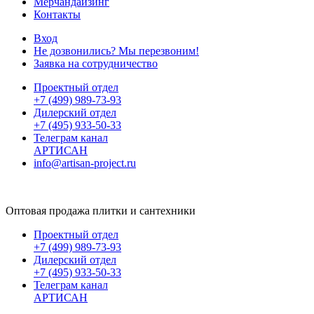
Мерчандайзинг
Контакты
Вход
Не дозвонились? Мы перезвоним!
Заявка на сотрудничество
Проектный отдел
+7 (499) 989-73-93
Дилерский отдел
+7 (495) 933-50-33
Телеграм канал
АРТИСАН
info@artisan-project.ru
Оптовая продажа плитки и сантехники
Проектный отдел
+7 (499) 989-73-93
Дилерский отдел
+7 (495) 933-50-33
Телеграм канал
АРТИСАН