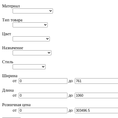
Материал
Тип товара
Цвет
Назначение
Стиль
Ширина
от
до
Длина
от
до
Розничная цена
от
до