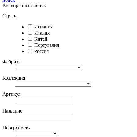
Расширенный поиск
Страна
Испания
Италия
Китай
Португалия
Россия
Фабрика
Коллекция
Артикул
Название
Поверхность