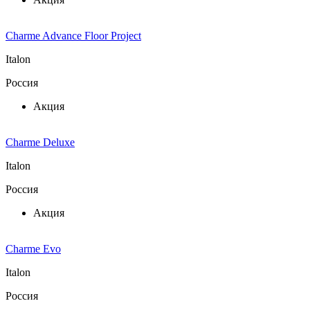
Charme Advance Floor Project
Italon
Россия
Акция
Charme Deluxe
Italon
Россия
Акция
Charme Evo
Italon
Россия