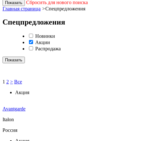
Сбросить для нового поиска
Показать
Главная страница
>
Спецпредложения
Спецпредложения
Новинки
Акции
Распродажа
Показать
1
2
>
Все
Акция
Avantgarde
Italon
Россия
Акция