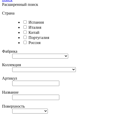
Расширенный поиск
Страна
Испания
Италия
Китай
Португалия
Россия
Фабрика
Коллекция
Артикул
Название
Поверхность