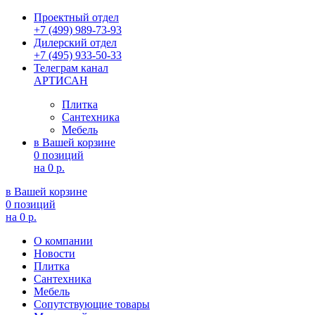
Проектный отдел
+7 (499) 989-73-93
Дилерский отдел
+7 (495) 933-50-33
Телеграм канал
АРТИСАН
Плитка
Сантехника
Мебель
в Вашей корзине
0 позиций
на
0 р.
в Вашей корзине
0 позиций
на
0 р.
О компании
Новости
Плитка
Сантехника
Мебель
Сопутствующие товары