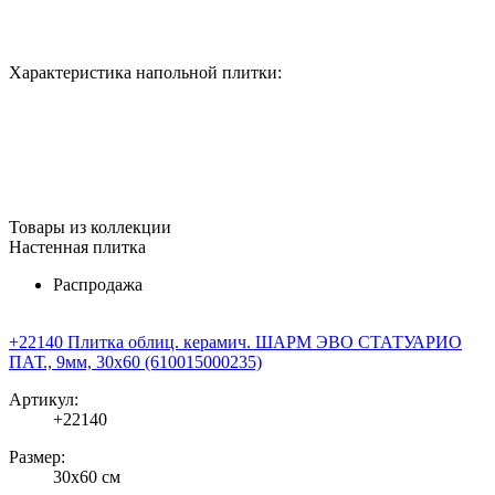
Характеристика напольной плитки:
Товары из коллекции
Настенная плитка
Распродажа
+22140 Плитка облиц. керамич. ШАРМ ЭВО СТАТУАРИО
ПАТ., 9мм, 30x60 (610015000235)
Артикул:
+22140
Размер:
30x60 см