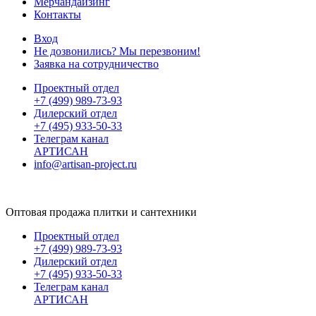
Мерчандайзинг
Контакты
Вход
Не дозвонились? Мы перезвоним!
Заявка на сотрудничество
Проектный отдел
+7 (499) 989-73-93
Дилерский отдел
+7 (495) 933-50-33
Телеграм канал
АРТИСАН
info@artisan-project.ru
Оптовая продажа плитки и сантехники
Проектный отдел
+7 (499) 989-73-93
Дилерский отдел
+7 (495) 933-50-33
Телеграм канал
АРТИСАН