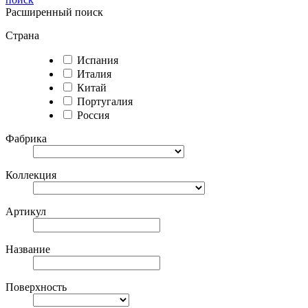
Расширенный поиск
Страна
Испания
Италия
Китай
Португалия
Россия
Фабрика
Коллекция
Артикул
Название
Поверхность