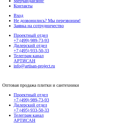
Мерчандайзинг
Контакты
Вход
Не дозвонились? Мы перезвоним!
Заявка на сотрудничество
Проектный отдел
+7 (499) 989-73-93
Дилерский отдел
+7 (495) 933-50-33
Телеграм канал
АРТИСАН
info@artisan-project.ru
Оптовая продажа плитки и сантехники
Проектный отдел
+7 (499) 989-73-93
Дилерский отдел
+7 (495) 933-50-33
Телеграм канал
АРТИСАН