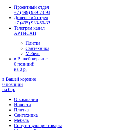
Проектный отдел
+7 (499) 989-73-93
Дилерский отдел
+7 (495) 933-50-33
Телеграм канал
АРТИСАН
Плитка
Сантехника
Мебель
в Вашей корзине
0 позиций
на
0 р.
в Вашей корзине
0 позиций
на
0 р.
О компании
Новости
Плитка
Сантехника
Мебель
Сопутствующие товары