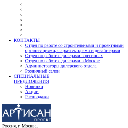
КОНТАКТЫ
Отдел по работе со строительными и проектными
организациями, с архитекторами и дизайнерами
Отдел по работе с дилерами в регионах
Отдел по работе с дилерами в Москве
Администраторы дилерского отдела
Розничный салон
СПЕЦИАЛЬНЫЕ
ПРЕДЛОЖЕНИЯ
Новинки
Акции
Распродажи
Россия, г. Москва,