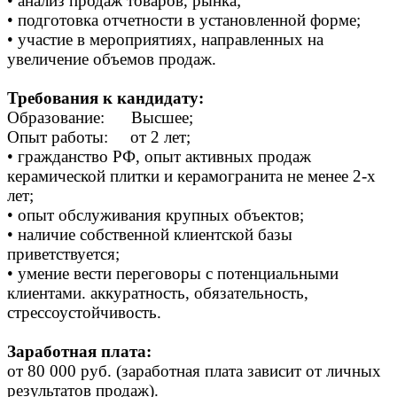
• анализ продаж товаров, рынка;
• подготовка отчетности в установленной форме;
• участие в мероприятиях, направленных на
увеличение объемов продаж.
Требования к кандидату:
Образование: Высшее;
Опыт работы: от 2 лет;
• гражданство РФ, опыт активных продаж
керамической плитки и керамогранита не менее 2-х
лет;
• опыт обслуживания крупных объектов;
• наличие собственной клиентской базы
приветствуется;
• умение вести переговоры с потенциальными
клиентами. аккуратность, обязательность,
стрессоустойчивость.
Заработная плата:
от 80 000 руб. (заработная плата зависит от личных
результатов продаж).