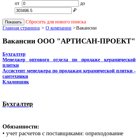
от
до
₽
Сбросить для нового поиска
Показать
Главная страница
>
О компании
>
Вакансии
Вакансии ООО "АРТИСАН-ПРОЕКТ"
Бухгалтер
Менеджер оптового отдела по продаже керамической
плитки
Ассистент менеджера по продажам керамической плитки -
сантехники
Кладовщик
Бухгалтер
Обязанности:
• учет расчетов с поставщиками: оприходование