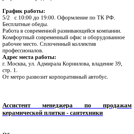
График работы:
5/2 c 10:00 до 19:00. Оформление по ТК РФ.
Бесплатные обеды.
Работа в современной развивающейся компании.
Комфортный современный офис и оборудованное
рабочее место. Сплоченный коллектив
профессионалов.
Адрес места работы:
г. Москва, ул. Адмирала Корнилова, владение 39,
стр. 1.
От метро развозит корпоративный автобус.
Ассистент менеджера по продажам
керамической плитки - сантехники