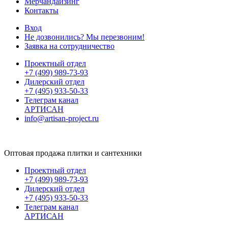
Мерчандайзинг
Контакты
Вход
Не дозвонились? Мы перезвоним!
Заявка на сотрудничество
Проектный отдел
+7 (499) 989-73-93
Дилерский отдел
+7 (495) 933-50-33
Телеграм канал
АРТИСАН
info@artisan-project.ru
Оптовая продажа плитки и сантехники
Проектный отдел
+7 (499) 989-73-93
Дилерский отдел
+7 (495) 933-50-33
Телеграм канал
АРТИСАН