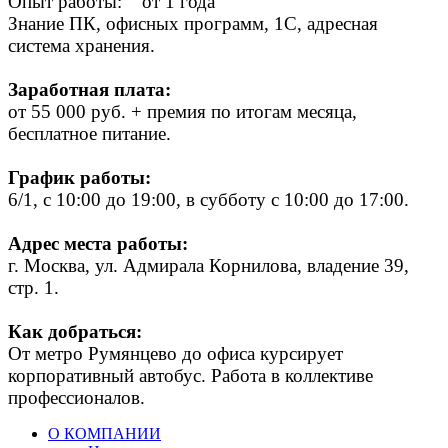
Опыт работы: от 1 года
Знание ПК, офисных программ, 1С, адресная
система хранения.
Заработная плата:
от 55 000 руб. + премия по итогам месяца,
бесплатное питание.
График работы:
6/1, с 10:00 до 19:00, в субботу с 10:00 до 17:00.
Адрес места работы:
г. Москва, ул. Адмирала Корнилова, владение 39,
стр. 1.
Как добраться:
От метро Румянцево до офиса курсирует
корпоративный автобус. Работа в коллективе
профессионалов.
О КОМПАНИИ