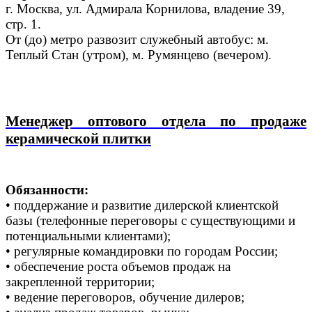
г. Москва, ул. Адмирала Корнилова, владение 39,
стр. 1.
От (до) метро развозит служебный автобус: м.
Теплый Стан (утром), м. Румянцево (вечером).
Менеджер оптового отдела по продаже
керамической плитки
Обязанности:
• поддержание и развитие дилерской клиентской
базы (телефонные переговоры с существующими и
потенциальными клиентами);
• регулярные командировки по городам России;
• обеспечение роста объемов продаж на
закрепленной территории;
• ведение переговоров, обучение дилеров;