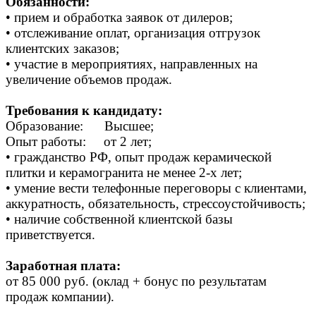
Обязанности:
• прием и обработка заявок от дилеров;
• отслеживание оплат, организация отгрузок
клиентских заказов;
• участие в мероприятиях, направленных на
увеличение объемов продаж.
Требования к кандидату:
Образование: Высшее;
Опыт работы: от 2 лет;
• гражданство РФ, опыт продаж керамической
плитки и керамогранита не менее 2-х лет;
• умение вести телефонные переговоры с клиентами,
аккуратность, обязательность, стрессоустойчивость;
• наличие собственной клиентской базы
приветствуется.
Заработная плата:
от 85 000 руб. (оклад + бонус по результатам
продаж компании).