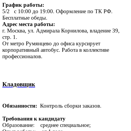
График работы:
5/2 c 10:00 до 19:00. Оформление по ТК РФ.
Бесплатные обеды.
Адрес места работы:
г. Москва, ул. Адмирала Корнилова, владение 39,
стр. 1.
От метро Румянцево до офиса курсирует
корпоративный автобус. Работа в коллективе
профессионалов.
Кладовщик
Обязанности:
Контроль сборки заказов.
Требования к кандидату
Образование: среднее специальное;