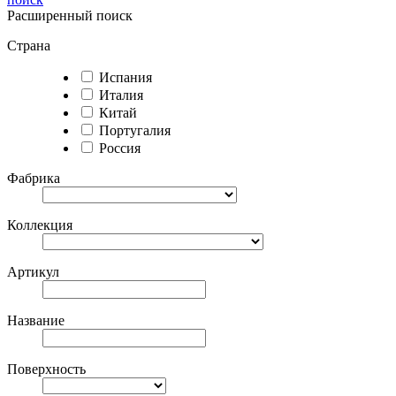
Расширенный поиск
Страна
Испания
Италия
Китай
Португалия
Россия
Фабрика
Коллекция
Артикул
Название
Поверхность