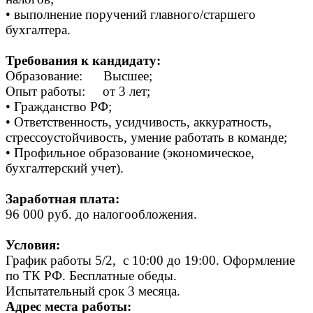
• выполнение поручений главного/старшего
бухгалтера.
Требования к кандидату:
Образование: Высшее;
Опыт работы: от 3 лет;
• Гражданство РФ;
• Ответственность, усидчивость, аккуратность,
стрессоустойчивость, умение работать в команде;
• Профильное образование (экономическое,
бухгалтерский учет).
Заработная плата:
96 000 руб. до налогообложения.
Условия:
График работы 5/2, c 10:00 до 19:00. Оформление
по ТК РФ. Бесплатные обеды.
Испытательный срок 3 месяца.
Адрес места работы: