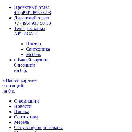
Проектный отдел
+7 (499) 989-73-93
Дилерский отдел
+7 (495) 933-50-33
Телеграм канал
АРТИСАН
Плитка
Сантехника
Мебель
в Вашей корзине
0 позиций
на
0 р.
в Вашей корзине
0 позиций
на
0 р.
О компании
Новости
Плитка
Сантехника
Мебель
Сопутствующие товары