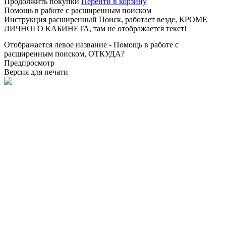
Продолжить покупки
Перейти в корзину
Помощь в работе с расширенным поиском
Инструкция расширенный Поиск, работает везде, КРОМЕ
ЛИЧНОГО КАБИНЕТА, там не отображается текст!
Отображается левое название - Помощь в работе с
расширенным поиском, ОТКУДА?
Предпросмотр
Версия для печати