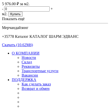
5 976
.00
₽
за м2.
-
+
м2.
Купить
Показать ещё
Мерчандайзинг
+35778 Каталог КАТАЛОГ ШАРМ ЭДВАНС
Скачать (10.62Мб)
О КОМПАНИИ
Новости
Склад
Реквизиты
Транспортные услуги
Вакансии
ПОДДЕРЖКА
Как сделать заказ
Возврат и обмен