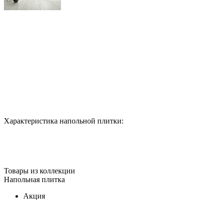
Характеристика напольной плитки:
Товары из коллекции
Напольная плитка
Акция