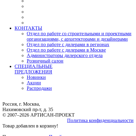
КОНТАКТЫ
Отдел по работе со строительными и проектными
организациями, с архитекторами и дизайнерами
Отдел по работе с дилерами в регионах
Отдел по работе с дилерами в Москве
Администраторы дилерского отдела
Розничный салон
СПЕЦИАЛЬНЫЕ
ПРЕДЛОЖЕНИЯ
Новинки
Акции
Распродажи
Россия, г. Москва,
Нахимовский пр-т, д. 35
© 2007–2026 АРТИСАН-ПРОЕКТ
Политика конфиденциальности
Товар добавлен в корзину!