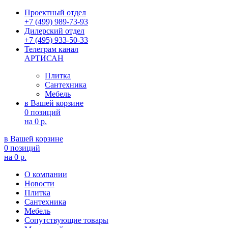
Проектный отдел
+7 (499) 989-73-93
Дилерский отдел
+7 (495) 933-50-33
Телеграм канал
АРТИСАН
Плитка
Сантехника
Мебель
в Вашей корзине
0 позиций
на
0 р.
в Вашей корзине
0 позиций
на
0 р.
О компании
Новости
Плитка
Сантехника
Мебель
Сопутствующие товары