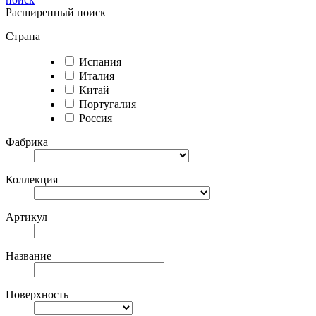
Расширенный поиск
Страна
Испания
Италия
Китай
Португалия
Россия
Фабрика
Коллекция
Артикул
Название
Поверхность