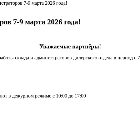
траторов 7-9 марта 2026 года!
в 7-9 марта 2026 года!
Уважаемые партнёры!
ы склада и администраторов дилерского отдела в период с 7 п
ают в дежурном режиме с 10:00 до 17:00