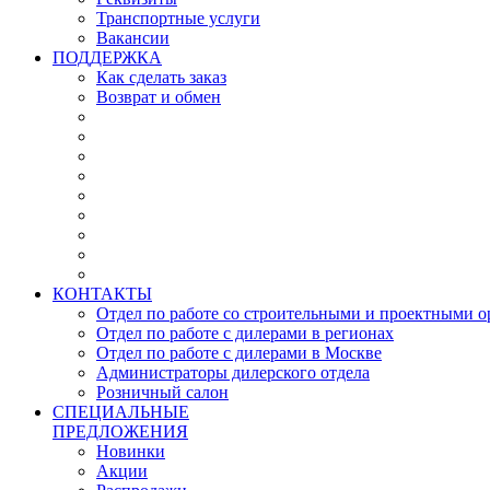
Транспортные услуги
Вакансии
ПОДДЕРЖКА
Как сделать заказ
Возврат и обмен
КОНТАКТЫ
Отдел по работе со строительными и проектными о
Отдел по работе с дилерами в регионах
Отдел по работе с дилерами в Москве
Администраторы дилерского отдела
Розничный салон
СПЕЦИАЛЬНЫЕ
ПРЕДЛОЖЕНИЯ
Новинки
Акции