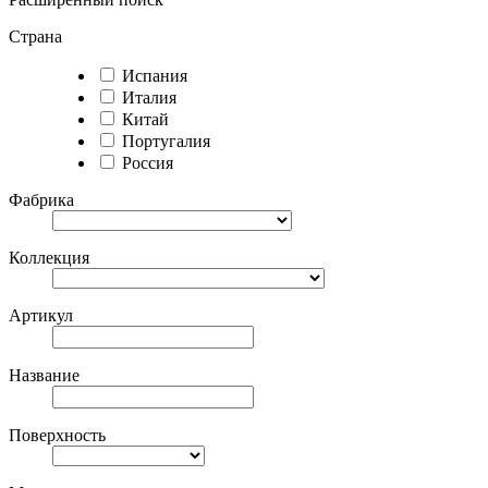
Страна
Испания
Италия
Китай
Португалия
Россия
Фабрика
Коллекция
Артикул
Название
Поверхность