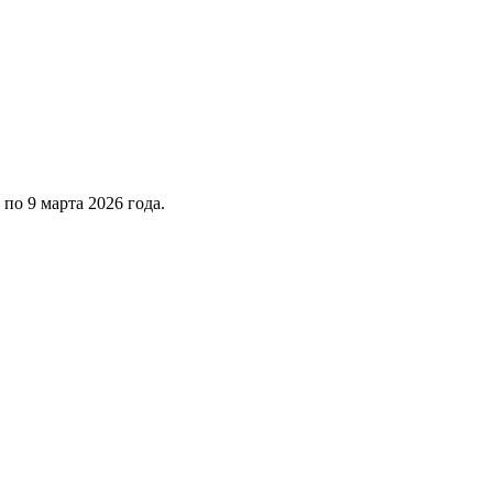
о 9 марта 2026 года.