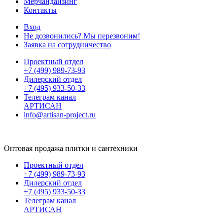
Мерчандайзинг
Контакты
Вход
Не дозвонились? Мы перезвоним!
Заявка на сотрудничество
Проектный отдел
+7 (499) 989-73-93
Дилерский отдел
+7 (495) 933-50-33
Телеграм канал
АРТИСАН
info@artisan-project.ru
Оптовая продажа плитки и сантехники
Проектный отдел
+7 (499) 989-73-93
Дилерский отдел
+7 (495) 933-50-33
Телеграм канал
АРТИСАН