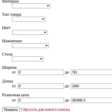
Материал
Тип товара
Цвет
Назначение
Стиль
Ширина
от
до
Длина
от
до
Розничная цена
от
до
Сбросить для нового поиска
Показать