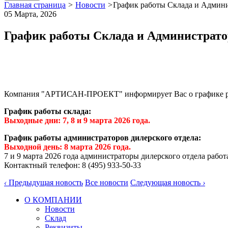
Главная страница
>
Новости
>
График работы Склада и Админис
05 Марта,
2026
График работы Склада и Администраторо
Компания "АРТИСАН-ПРОЕКТ" информирует Вас о графике работ
График работы склада:
Выходные дни: 7, 8 и 9 марта 2026 года.
График работы администраторов дилерского отдела:
Выходной день: 8 марта 2026 года.
7 и 9 марта 2026 года администраторы дилерского отдела работ
Контактный телефон: 8 (495) 933-50-33
‹
Предыдущая новость
Все новости
Следующая новость
›
О КОМПАНИИ
Новости
Склад
Реквизиты