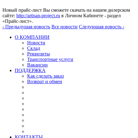
Новый прайс-лист Вы сможете скачать на нашем дилерском
сайте:
http://artisan-project.ru
в Личном Кабинете - раздел
«Прайс-лист».
‹
Предыдущая новость
Все новости
Следующая новость
›
О КОМПАНИИ
Новости
Склад
Реквизиты
Транспортные услуги
Вакансии
ПОДДЕРЖКА
Как сделать заказ
Возврат и обмен
КОНТАКТЫ