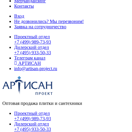
Мерчандайзинг
Контакты
Вход
Не дозвонились? Мы перезвоним!
Заявка на сотрудничество
Проектный отдел
+7 (499) 989-73-93
Дилерский отдел
+7 (495) 933-50-33
Телеграм канал
АРТИСАН
info@artisan-project.ru
Оптовая продажа плитки и сантехники
Проектный отдел
+7 (499) 989-73-93
Дилерский отдел
+7 (495) 933-50-33