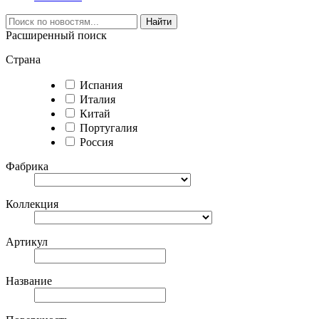
Найти
Расширенный поиск
Страна
Испания
Италия
Китай
Португалия
Россия
Фабрика
Коллекция
Артикул
Название