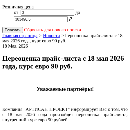
Розничная цена
от
до
₽
Сбросить для нового поиска
Показать
Главная страница
>
Новости
>
Переоценка прайс-листа с 18
мая 2026 года, курс евро 90 руб.
18 Мая,
2026
Переоценка прайс-листа с 18 мая 2026
года, курс евро 90 руб.
Уважаемые партнёры!
Компания "АРТИСАН-ПРОЕКТ" информирует Вас о том, что
с 18 мая 2026 года произойдет переоценка прайс-листа,
внутренний курс евро 90 рублей.