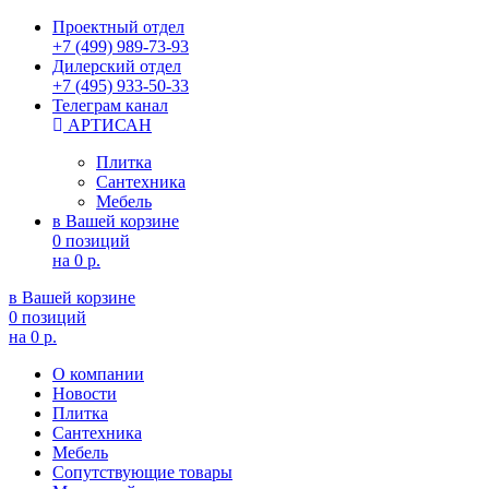
Проектный отдел
+7 (499) 989-73-93
Дилерский отдел
+7 (495) 933-50-33
Телеграм канал
АРТИСАН
Плитка
Сантехника
Мебель
в Вашей корзине
0 позиций
на
0 р.
в Вашей корзине
0 позиций
на
0 р.
О компании
Новости
Плитка
Сантехника
Мебель
Сопутствующие товары