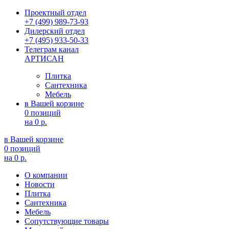
Проектный отдел
+7 (499) 989-73-93
Дилерский отдел
+7 (495) 933-50-33
Телеграм канал
АРТИСАН
Плитка
Сантехника
Мебель
в Вашей корзине
0 позиций
на
0 р.
в Вашей корзине
0 позиций
на
0 р.
О компании
Новости
Плитка
Сантехника
Мебель
Сопутствующие товары