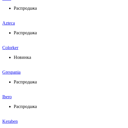
Распродажа
Azteca
Распродажа
Colorker
Новинка
Grespania
Распродажа
Ibero
Распродажа
Keraben