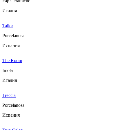
Fap Ceramiche
Италия
Tailor
Porcelanosa
Испания
The Room
Imola
Италия
Treccia
Porcelanosa
Испания