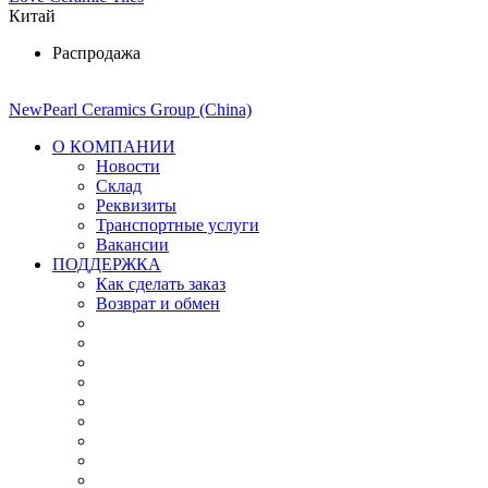
Китай
Распродажа
NewPearl Ceramics Group (China)
О КОМПАНИИ
Новости
Склад
Реквизиты
Транспортные услуги
Вакансии
ПОДДЕРЖКА
Как сделать заказ
Возврат и обмен