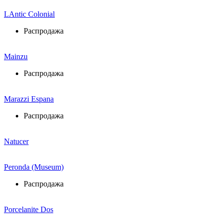
LAntic Colonial
Распродажа
Mainzu
Распродажа
Marazzi Espana
Распродажа
Natucer
Peronda (Museum)
Распродажа
Porcelanite Dos