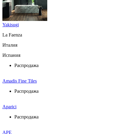
Yakisugi
La Faenza
Италия
Испания
Распродажа
Amadis Fine Tiles
Распродажа
Aparici
Распродажа
APE