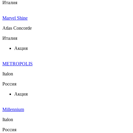
Италия
Marvel Shine
Atlas Concorde
Италия
Акция
METROPOLIS
Italon
Россия
Акция
Millennium
Italon
Россия