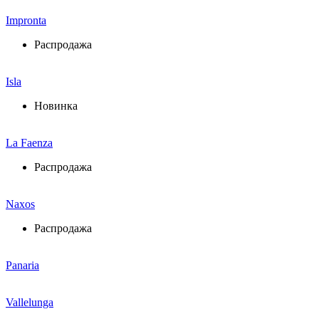
Impronta
Распродажа
Isla
Новинка
La Faenza
Распродажа
Naxos
Распродажа
Panaria
Vallelunga