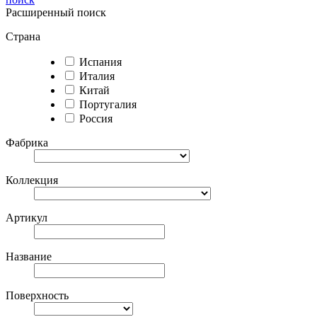
Расширенный поиск
Страна
Испания
Италия
Китай
Португалия
Россия
Фабрика
Коллекция
Артикул
Название
Поверхность