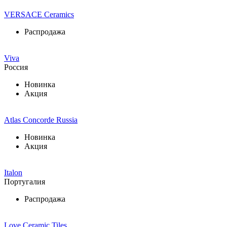
VERSACE Ceramics
Распродажа
Viva
Россия
Новинка
Акция
Atlas Concorde Russia
Новинка
Акция
Italon
Португалия
Распродажа
Love Ceramic Tiles