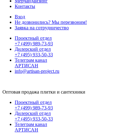
Мерчандайзинг
Контакты
Вход
Не дозвонились? Мы перезвоним!
Заявка на сотрудничество
Проектный отдел
+7 (499) 989-73-93
Дилерский отдел
+7 (495) 933-50-33
Телеграм канал
АРТИСАН
info@artisan-project.ru
Оптовая продажа плитки и сантехники
Проектный отдел
+7 (499) 989-73-93
Дилерский отдел
+7 (495) 933-50-33
Телеграм канал
АРТИСАН