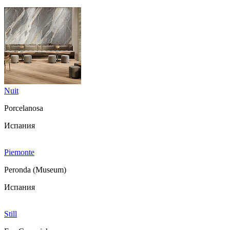
Nuit
Porcelanosa
Испания
Piemonte
Peronda (Museum)
Испания
Still