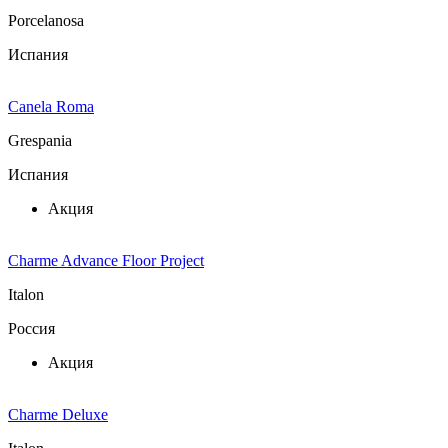
Porcelanosa
Испания
Canela Roma
Grespania
Испания
Акция
Charme Advance Floor Project
Italon
Россия
Акция
Charme Deluxe