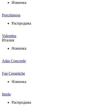
Новинка
Porcelanosa
Распродажа
Valentina
Италия
Новинка
Atlas Concorde
Fap Ceramiche
Новинка
Imola
Распродажа