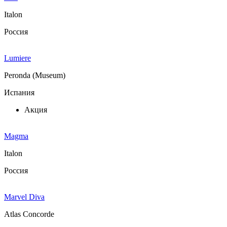
Italon
Россия
Lumiere
Peronda (Museum)
Испания
Акция
Magma
Italon
Россия
Marvel Diva
Atlas Concorde