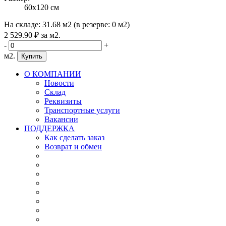
60x120 см
На складе:
31.68 м2
(в резерве:
0 м2
)
2 529
.90
₽
за м2.
-
+
м2.
Купить
О КОМПАНИИ
Новости
Склад
Реквизиты
Транспортные услуги
Вакансии
ПОДДЕРЖКА
Как сделать заказ
Возврат и обмен