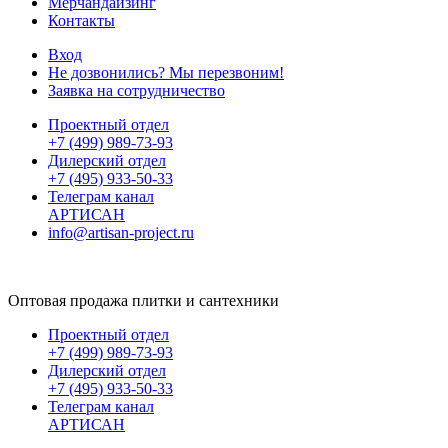
Мерчандайзинг
Контакты
Вход
Не дозвонились? Мы перезвоним!
Заявка на сотрудничество
Проектный отдел
+7 (499) 989-73-93
Дилерский отдел
+7 (495) 933-50-33
Телеграм канал
АРТИСАН
info@artisan-project.ru
Оптовая продажа плитки и сантехники
Проектный отдел
+7 (499) 989-73-93
Дилерский отдел
+7 (495) 933-50-33
Телеграм канал
АРТИСАН