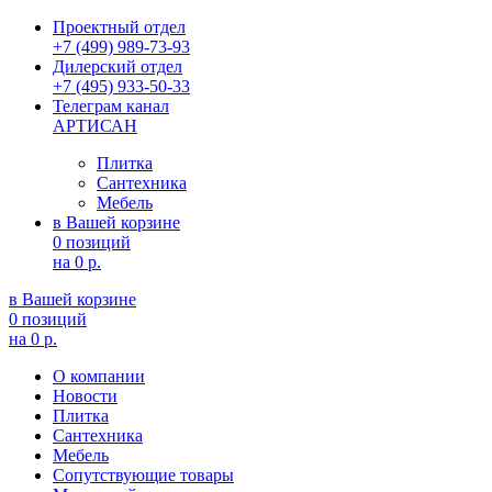
Проектный отдел
+7 (499) 989-73-93
Дилерский отдел
+7 (495) 933-50-33
Телеграм канал
АРТИСАН
Плитка
Сантехника
Мебель
в Вашей корзине
0 позиций
на
0 р.
в Вашей корзине
0 позиций
на
0 р.
О компании
Новости
Плитка
Сантехника
Мебель
Сопутствующие товары