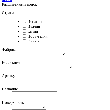
Расширенный поиск
Страна
Испания
Италия
Китай
Португалия
Россия
Фабрика
Коллекция
Артикул
Название
Поверхность