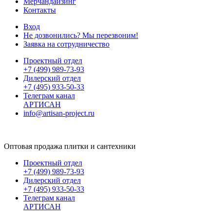
Мерчандайзинг
Контакты
Вход
Не дозвонились? Мы перезвоним!
Заявка на сотрудничество
Проектный отдел
+7 (499) 989-73-93
Дилерский отдел
+7 (495) 933-50-33
Телеграм канал
АРТИСАН
info@artisan-project.ru
Оптовая продажа плитки и сантехники
Проектный отдел
+7 (499) 989-73-93
Дилерский отдел
+7 (495) 933-50-33
Телеграм канал
АРТИСАН