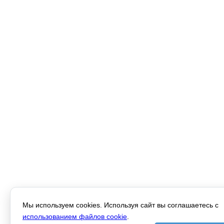
Мы используем cookies. Используя сайт вы соглашаетесь с
использованием файлов cookie
.