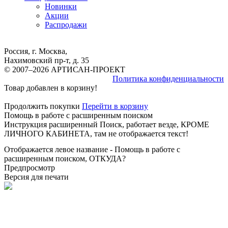
Новинки
Акции
Распродажи
Россия, г. Москва,
Нахимовский пр-т, д. 35
© 2007–2026 АРТИСАН-ПРОЕКТ
Политика конфиденциальности
Товар добавлен в корзину!
Продолжить покупки
Перейти в корзину
Помощь в работе с расширенным поиском
Инструкция расширенный Поиск, работает везде, КРОМЕ
ЛИЧНОГО КАБИНЕТА, там не отображается текст!
Отображается левое название - Помощь в работе с
расширенным поиском, ОТКУДА?
Предпросмотр
Версия для печати