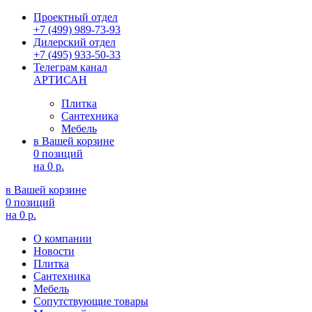
Проектный отдел
+7 (499) 989-73-93
Дилерский отдел
+7 (495) 933-50-33
Телеграм канал
АРТИСАН
Плитка
Сантехника
Мебель
в Вашей корзине
0 позиций
на
0 р.
в Вашей корзине
0 позиций
на
0 р.
О компании
Новости
Плитка
Сантехника
Мебель
Сопутствующие товары