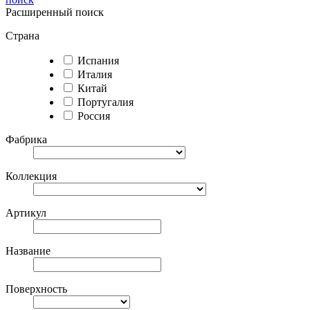
Расширенный поиск
Страна
Испания
Италия
Китай
Португалия
Россия
Фабрика
Коллекция
Артикул
Название
Поверхность