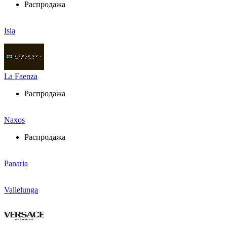
Распродажа
Isla
La Faenza
Распродажа
Naxos
Распродажа
Panaria
Vallelunga