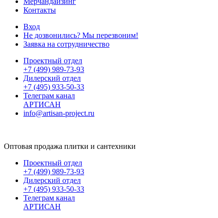
Мерчандайзинг
Контакты
Вход
Не дозвонились? Мы перезвоним!
Заявка на сотрудничество
Проектный отдел
+7 (499) 989-73-93
Дилерский отдел
+7 (495) 933-50-33
Телеграм канал
АРТИСАН
info@artisan-project.ru
Оптовая продажа плитки и сантехники
Проектный отдел
+7 (499) 989-73-93
Дилерский отдел
+7 (495) 933-50-33
Телеграм канал
АРТИСАН