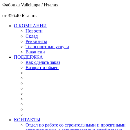
Фабрика Vallelunga / Италия
от
356
.40
₽
за шт.
О КОМПАНИИ
Новости
Склад
Реквизиты
Транспортные услуги
Вакансии
ПОДДЕРЖКА
Как сделать заказ
Возврат и обмен
КОНТАКТЫ
Отдел по работе со строительными и проектными