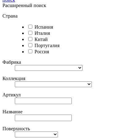
Расширенный поиск
Страна
Испания
Италия
Китай
Португалия
Россия
Фабрика
Коллекция
Артикул
Название
Поверхность