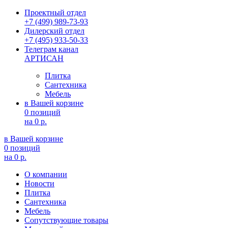
Проектный отдел
+7 (499) 989-73-93
Дилерский отдел
+7 (495) 933-50-33
Телеграм канал
АРТИСАН
Плитка
Сантехника
Мебель
в Вашей корзине
0 позиций
на
0 р.
в Вашей корзине
0 позиций
на
0 р.
О компании
Новости
Плитка
Сантехника
Мебель
Сопутствующие товары