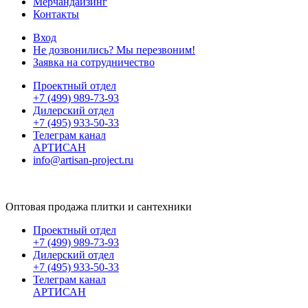
Мерчандайзинг
Контакты
Вход
Не дозвонились? Мы перезвоним!
Заявка на сотрудничество
Проектный отдел
+7 (499) 989-73-93
Дилерский отдел
+7 (495) 933-50-33
Телеграм канал
АРТИСАН
info@artisan-project.ru
Оптовая продажа плитки и сантехники
Проектный отдел
+7 (499) 989-73-93
Дилерский отдел
+7 (495) 933-50-33
Телеграм канал
АРТИСАН