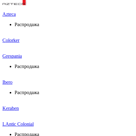
Azteca
Распродажа
Colorker
Grespania
Распродажа
Ibero
Распродажа
Keraben
LAntic Colonial
Распродажа