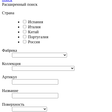
Расширенный поиск
Страна
Испания
Италия
Китай
Португалия
Россия
Фабрика
Коллекция
Артикул
Название
Поверхность