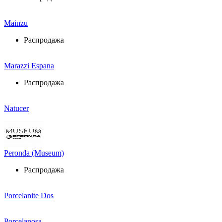
Mainzu
Распродажа
Marazzi Espana
Распродажа
Natucer
Peronda (Museum)
Распродажа
Porcelanite Dos
Porcelanosa