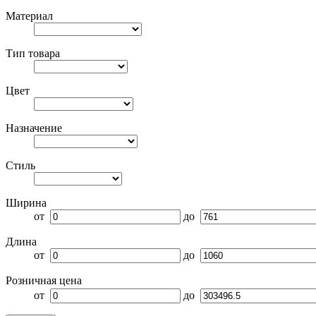
Материал
Тип товара
Цвет
Назначение
Стиль
Ширина
от
до
Длина
от
до
Розничная цена
от
до