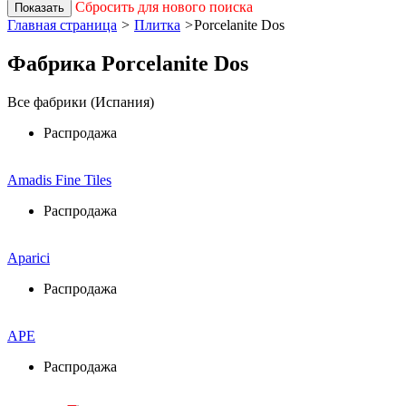
Сбросить для нового поиска
Показать
Главная страница
>
Плитка
>
Porcelanite Dos
Фабрика Porcelanite Dos
Все фабрики (Испания)
Распродажа
Amadis Fine Tiles
Распродажа
Aparici
Распродажа
APE
Распродажа