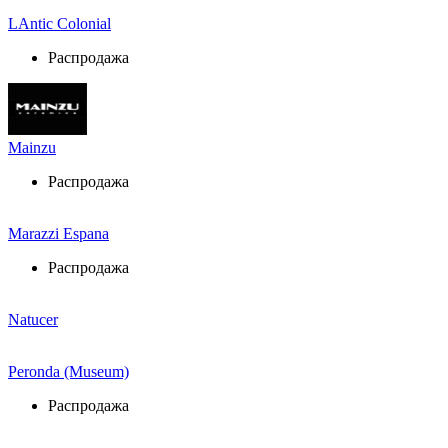
LAntic Colonial
Распродажа
Mainzu
Распродажа
Marazzi Espana
Распродажа
Natucer
Peronda (Museum)
Распродажа