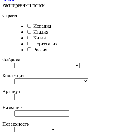
Расширенный поиск
Страна
Испания
Италия
Китай
Португалия
Россия
Фабрика
Коллекция
Артикул
Название
Поверхность