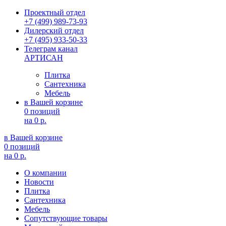
Проектный отдел
+7 (499) 989-73-93
Дилерский отдел
+7 (495) 933-50-33
Телеграм канал
АРТИСАН
Плитка
Сантехника
Мебель
в Вашей корзине
0 позиций
на
0 р.
в Вашей корзине
0 позиций
на
0 р.
О компании
Новости
Плитка
Сантехника
Мебель
Сопутствующие товары