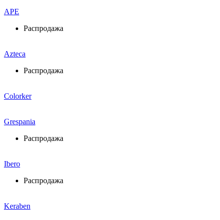
APE
Распродажа
Azteca
Распродажа
Colorker
Grespania
Распродажа
Ibero
Распродажа
Keraben