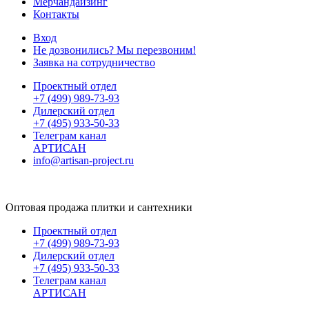
Мерчандайзинг
Контакты
Вход
Не дозвонились? Мы перезвоним!
Заявка на сотрудничество
Проектный отдел
+7 (499) 989-73-93
Дилерский отдел
+7 (495) 933-50-33
Телеграм канал
АРТИСАН
info@artisan-project.ru
Оптовая продажа плитки и сантехники
Проектный отдел
+7 (499) 989-73-93
Дилерский отдел
+7 (495) 933-50-33
Телеграм канал
АРТИСАН