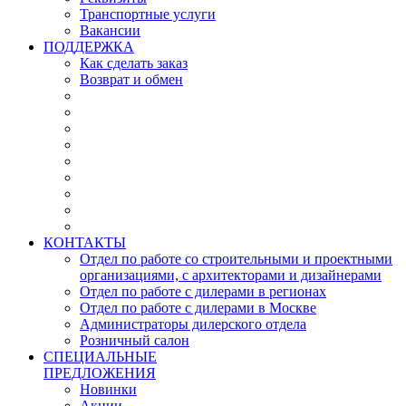
Транспортные услуги
Вакансии
ПОДДЕРЖКА
Как сделать заказ
Возврат и обмен
КОНТАКТЫ
Отдел по работе со строительными и проектными
организациями, с архитекторами и дизайнерами
Отдел по работе с дилерами в регионах
Отдел по работе с дилерами в Москве
Администраторы дилерского отдела
Розничный салон
СПЕЦИАЛЬНЫЕ
ПРЕДЛОЖЕНИЯ
Новинки
Акции