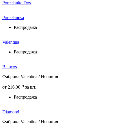
Porcelanite Dos
Porcelanosa
Распродажа
Valentina
Распродажа
Blancos
Фабрика Valentina / Испания
от
216
.00
₽
за шт.
Распродажа
Diamond
Фабрика Valentina / Испания