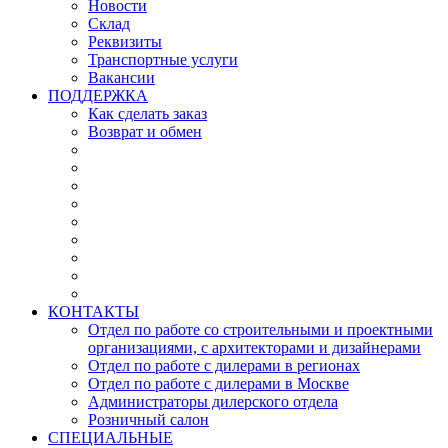
Новости
Склад
Реквизиты
Транспортные услуги
Вакансии
ПОДДЕРЖКА
Как сделать заказ
Возврат и обмен
КОНТАКТЫ
Отдел по работе со строительными и проектными
организациями, с архитекторами и дизайнерами
Отдел по работе с дилерами в регионах
Отдел по работе с дилерами в Москве
Администраторы дилерского отдела
Розничный салон
СПЕЦИАЛЬНЫЕ