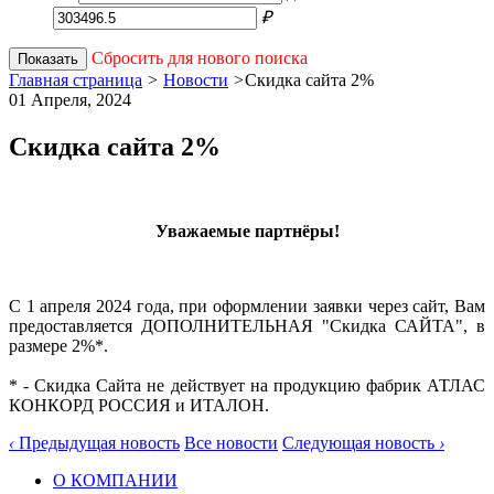
₽
Сбросить для нового поиска
Показать
Главная страница
>
Новости
>
Скидка сайта 2%
01 Апреля,
2024
Скидка сайта 2%
Уважаемые партнёры!
С 1 апреля 2024 года, при оформлении заявки через сайт, Вам
предоставляется ДОПОЛНИТЕЛЬНАЯ "Скидка САЙТА", в
размере 2%*.
* - Скидка Сайта не действует на продукцию фабрик АТЛАС
КОНКОРД РОССИЯ и ИТАЛОН.
‹
Предыдущая новость
Все новости
Следующая новость
›
О КОМПАНИИ