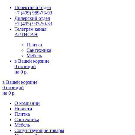
Проектный отдел
+7 (499) 989-73-93
Дилерский отдел
+7 (495) 933-50-33
Телеграм канал
АРТИСАН
Плитка
Сантехника
Мебель
в Вашей корзине
0 позиций
на
0 р.
в Вашей корзине
0 позиций
на
0 р.
О компании
Новости
Плитка
Сантехника
Мебель
Сопутствующие товары