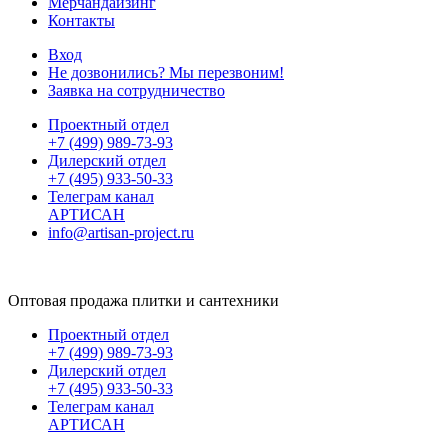
Мерчандайзинг
Контакты
Вход
Не дозвонились? Мы перезвоним!
Заявка на сотрудничество
Проектный отдел
+7 (499) 989-73-93
Дилерский отдел
+7 (495) 933-50-33
Телеграм канал
АРТИСАН
info@artisan-project.ru
Оптовая продажа плитки и сантехники
Проектный отдел
+7 (499) 989-73-93
Дилерский отдел
+7 (495) 933-50-33
Телеграм канал
АРТИСАН