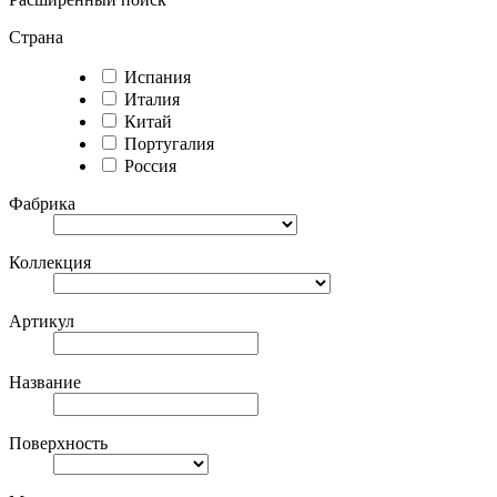
Страна
Испания
Италия
Китай
Португалия
Россия
Фабрика
Коллекция
Артикул
Название
Поверхность