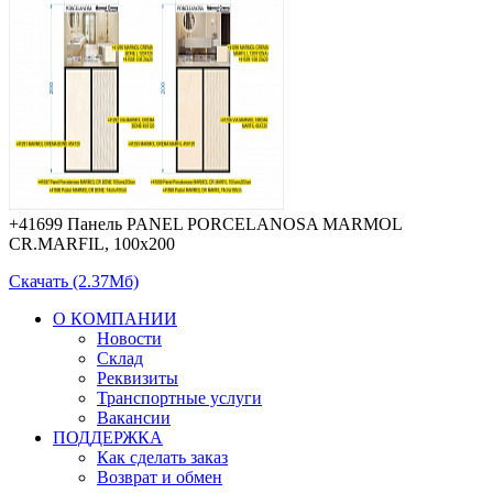
+41699 Панель PANEL PORCELANOSA MARMOL
CR.MARFIL, 100х200
Скачать (2.37Мб)
О КОМПАНИИ
Новости
Склад
Реквизиты
Транспортные услуги
Вакансии
ПОДДЕРЖКА
Как сделать заказ
Возврат и обмен