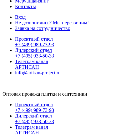
Мерчандайзинг
Контакты
Вход
Не дозвонились? Мы перезвоним!
Заявка на сотрудничество
Проектный отдел
+7 (499) 989-73-93
Дилерский отдел
+7 (495) 933-50-33
Телеграм канал
АРТИСАН
info@artisan-project.ru
Оптовая продажа плитки и сантехники
Проектный отдел
+7 (499) 989-73-93
Дилерский отдел
+7 (495) 933-50-33
Телеграм канал
АРТИСАН