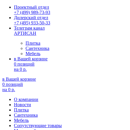
Проектный отдел
+7 (499) 989-73-93
Дилерский отдел
+7 (495) 933-50-33
Телеграм канал
АРТИСАН
Плитка
Сантехника
Мебель
в Вашей корзине
0 позиций
на
0 р.
в Вашей корзине
0 позиций
на
0 р.
О компании
Новости
Плитка
Сантехника
Мебель
Сопутствующие товары