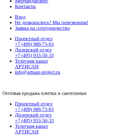
Мерчандайзинг
Контакты
Вход
Не дозвонились? Мы перезвоним!
Заявка на сотрудничество
Проектный отдел
+7 (499) 989-73-93
Дилерский отдел
+7 (495) 933-50-33
Телеграм канал
АРТИСАН
info@artisan-project.ru
Оптовая продажа плитки и сантехники
Проектный отдел
+7 (499) 989-73-93
Дилерский отдел
+7 (495) 933-50-33
Телеграм канал
АРТИСАН