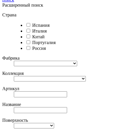
Расширенный поиск
Страна
Испания
Италия
Китай
Португалия
Россия
Фабрика
Коллекция
Артикул
Название
Поверхность