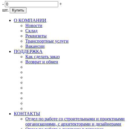
-
+
шт.
Купить
О КОМПАНИИ
Новости
Склад
Реквизиты
Транспортные услуги
Вакансии
ПОДДЕРЖКА
Как сделать заказ
Возврат и обмен
КОНТАКТЫ
Отдел по работе со строительными и проектными
организациями, с архитекторами и дизайнерами