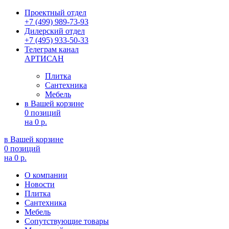
Проектный отдел
+7 (499) 989-73-93
Дилерский отдел
+7 (495) 933-50-33
Телеграм канал
АРТИСАН
Плитка
Сантехника
Мебель
в Вашей корзине
0 позиций
на
0 р.
в Вашей корзине
0 позиций
на
0 р.
О компании
Новости
Плитка
Сантехника
Мебель
Сопутствующие товары