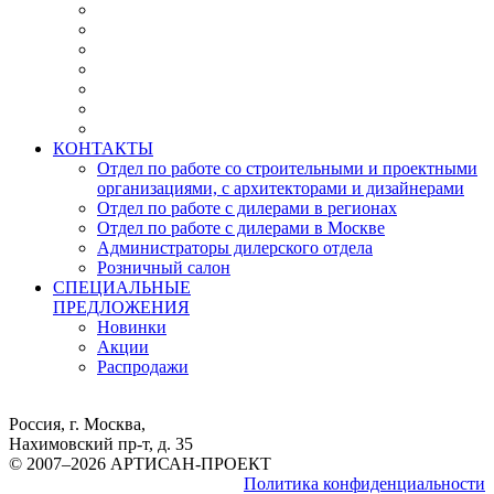
КОНТАКТЫ
Отдел по работе со строительными и проектными
организациями, с архитекторами и дизайнерами
Отдел по работе с дилерами в регионах
Отдел по работе с дилерами в Москве
Администраторы дилерского отдела
Розничный салон
СПЕЦИАЛЬНЫЕ
ПРЕДЛОЖЕНИЯ
Новинки
Акции
Распродажи
Россия, г. Москва,
Нахимовский пр-т, д. 35
© 2007–2026 АРТИСАН-ПРОЕКТ
Политика конфиденциальности