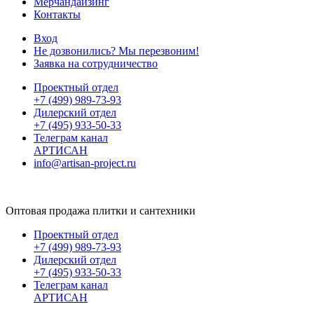
Мерчандайзинг
Контакты
Вход
Не дозвонились? Мы перезвоним!
Заявка на сотрудничество
Проектный отдел
+7 (499) 989-73-93
Дилерский отдел
+7 (495) 933-50-33
Телеграм канал
АРТИСАН
info@artisan-project.ru
Оптовая продажа плитки и сантехники
Проектный отдел
+7 (499) 989-73-93
Дилерский отдел
+7 (495) 933-50-33
Телеграм канал
АРТИСАН