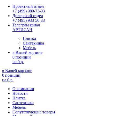
Проектный отдел
+7 (499) 989-73-93
Дилерский отдел
+7 (495) 933-50-33
Телеграм канал
АРТИСАН
Плитка
Сантехника
Мебель
в Вашей корзине
0 позиций
на
0 р.
в Вашей корзине
0 позиций
на
0 р.
О компании
Новости
Плитка
Сантехника
Мебель
Сопутствующие товары