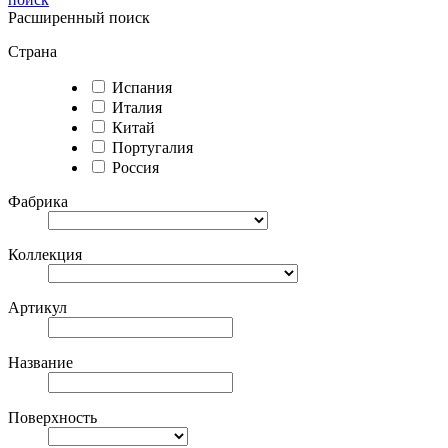
Расширенный поиск
Страна
Испания
Италия
Китай
Португалия
Россия
Фабрика
Коллекция
Артикул
Название
Поверхность