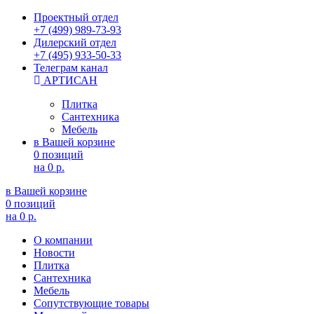
Проектный отдел
+7 (499) 989-73-93
Дилерский отдел
+7 (495) 933-50-33
Телеграм канал
АРТИСАН
Плитка
Сантехника
Мебель
в Вашей корзине
0 позиций
на
0 р.
в Вашей корзине
0 позиций
на
0 р.
О компании
Новости
Плитка
Сантехника
Мебель
Сопутствующие товары