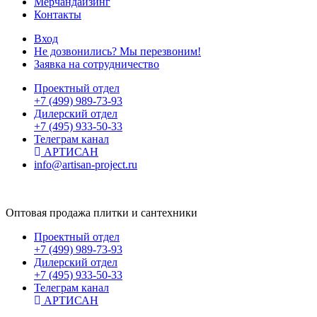
Мерчандайзинг
Контакты
Вход
Не дозвонились? Мы перезвоним!
Заявка на сотрудничество
Проектный отдел
+7 (499) 989-73-93
Дилерский отдел
+7 (495) 933-50-33
Телеграм канал
АРТИСАН
info@artisan-project.ru
Оптовая продажа плитки и сантехники
Проектный отдел
+7 (499) 989-73-93
Дилерский отдел
+7 (495) 933-50-33
Телеграм канал
АРТИСАН