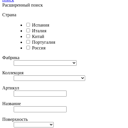
Расширенный поиск
Страна
Испания
Италия
Китай
Португалия
Россия
Фабрика
Коллекция
Артикул
Название
Поверхность