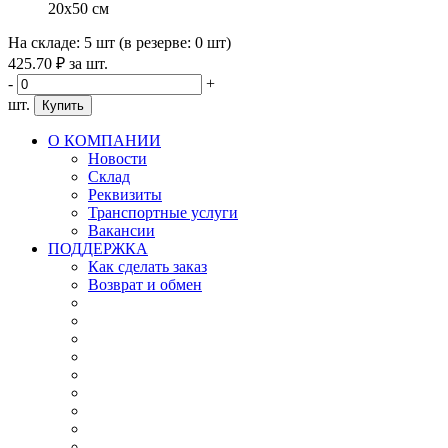
20x50 см
На складе:
5 шт
(в резерве:
0 шт
)
425
.70
₽
за шт.
-
+
шт.
Купить
О КОМПАНИИ
Новости
Склад
Реквизиты
Транспортные услуги
Вакансии
ПОДДЕРЖКА
Как сделать заказ
Возврат и обмен