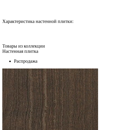
Характеристика настенной плитки:
Товары из коллекции
Настенная плитка
Распродажа