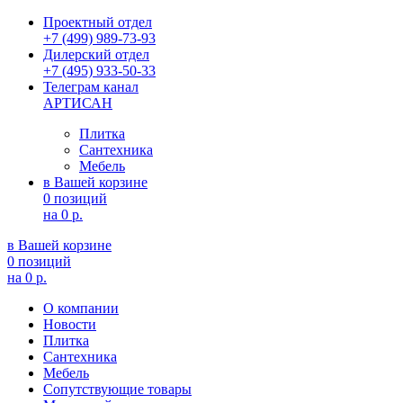
Проектный отдел
+7 (499) 989-73-93
Дилерский отдел
+7 (495) 933-50-33
Телеграм канал
АРТИСАН
Плитка
Сантехника
Мебель
в Вашей корзине
0 позиций
на
0 р.
в Вашей корзине
0 позиций
на
0 р.
О компании
Новости
Плитка
Сантехника
Мебель
Сопутствующие товары