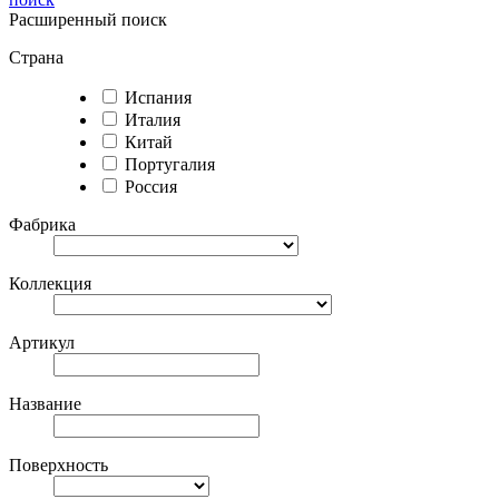
Расширенный поиск
Страна
Испания
Италия
Китай
Португалия
Россия
Фабрика
Коллекция
Артикул
Название
Поверхность