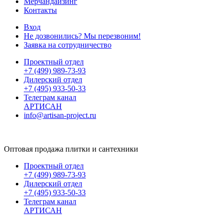
Мерчандайзинг
Контакты
Вход
Не дозвонились? Мы перезвоним!
Заявка на сотрудничество
Проектный отдел
+7 (499) 989-73-93
Дилерский отдел
+7 (495) 933-50-33
Телеграм канал
АРТИСАН
info@artisan-project.ru
Оптовая продажа плитки и сантехники
Проектный отдел
+7 (499) 989-73-93
Дилерский отдел
+7 (495) 933-50-33
Телеграм канал
АРТИСАН