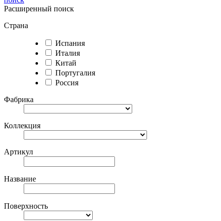
Расширенный поиск
Страна
Испания
Италия
Китай
Португалия
Россия
Фабрика
Коллекция
Артикул
Название
Поверхность