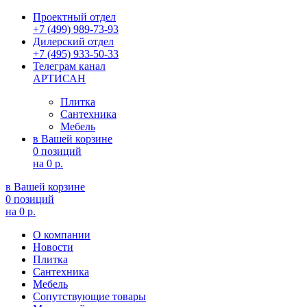
Проектный отдел
+7 (499) 989-73-93
Дилерский отдел
+7 (495) 933-50-33
Телеграм канал
АРТИСАН
Плитка
Сантехника
Мебель
в Вашей корзине
0 позиций
на
0 р.
в Вашей корзине
0 позиций
на
0 р.
О компании
Новости
Плитка
Сантехника
Мебель
Сопутствующие товары