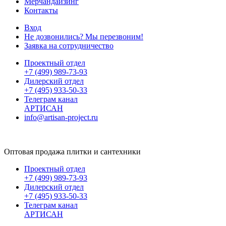
Мерчандайзинг
Контакты
Вход
Не дозвонились? Мы перезвоним!
Заявка на сотрудничество
Проектный отдел
+7 (499) 989-73-93
Дилерский отдел
+7 (495) 933-50-33
Телеграм канал
АРТИСАН
info@artisan-project.ru
Оптовая продажа плитки и сантехники
Проектный отдел
+7 (499) 989-73-93
Дилерский отдел
+7 (495) 933-50-33
Телеграм канал
АРТИСАН